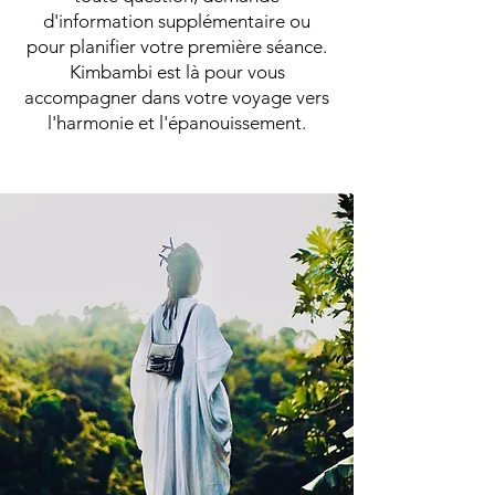
d'information supplémentaire ou
pour planifier votre première séance.
Kimbambi est là pour vous
accompagner dans votre voyage vers
l'harmonie et l'épanouissement.