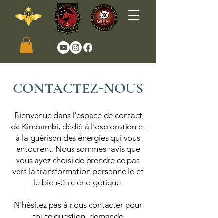
CONTACTEZ-NOUS
Bienvenue dans l'espace de contact
de Kimbambi, dédié à l'exploration et
à la guérison des énergies qui vous
entourent. Nous sommes ravis que
vous ayez choisi de prendre ce pas
vers la transformation personnelle et
le bien-être énergétique.
N'hésitez pas à nous contacter pour
toute question, demande