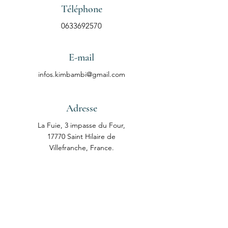
Téléphone
0633692570
E-mail
infos.kimbambi@gmail.com
Adresse
La Fuie, 3 impasse du Four,
17770 Saint Hilaire de
Villefranche, France.