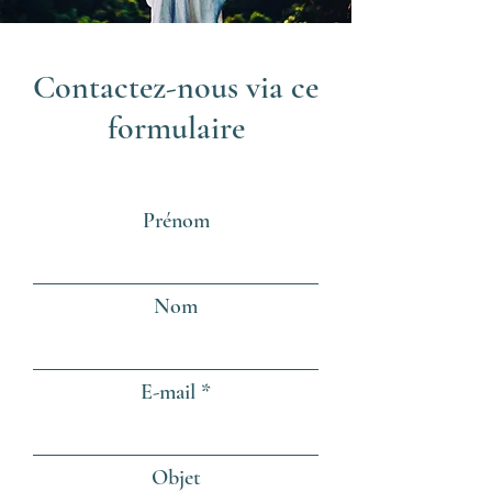
Contactez-nous via ce
formulaire
Prénom
Nom
E-mail
Objet