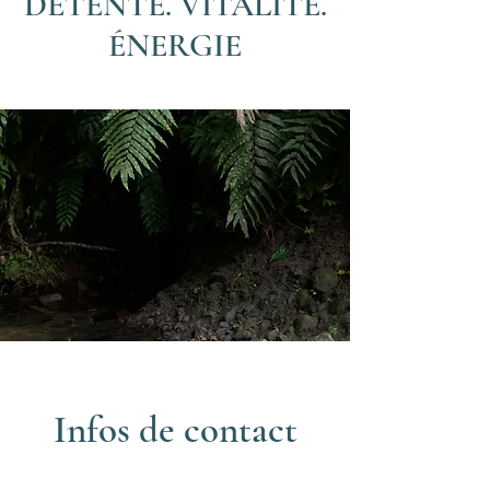
DÉTENTE. VITALITÉ.
ÉNERGIE
Infos de contact