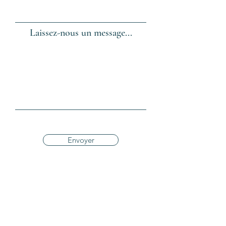
Laissez-nous un message...
Envoyer