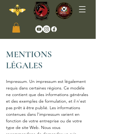
MENTIONS
LÉGALES
Impressum. Un impressum est légalement
requis dans certaines régions. Ce modèle
ne contient que des informations générales
et des exemples de formulation, et il n'est
pas prêt à être publié. Les informations
contenues dans l’impressum varient en
fonction de votre entreprise ou de votre
type de site Web. Nous vous