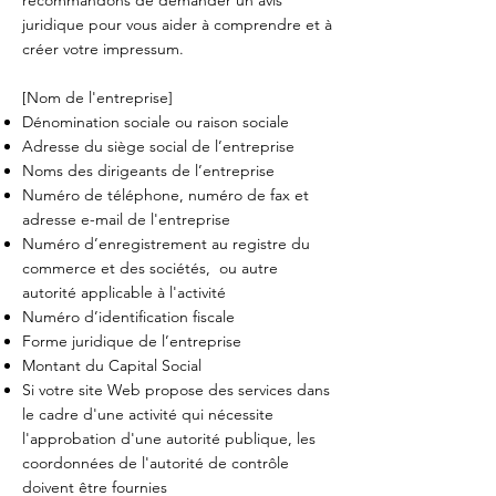
recommandons de demander un avis
juridique pour vous aider à comprendre et à
créer votre impressum.
[Nom de l'entreprise]
Dénomination sociale ou raison sociale
Adresse du siège social de l’entreprise
Noms des dirigeants de l’entreprise
Numéro de téléphone, numéro de fax et
adresse e-mail de l'entreprise
Numéro d’enregistrement au registre du
commerce et des sociétés, ou autre
autorité applicable à l'activité
Numéro d’identification fiscale
Forme juridique de l’entreprise
Montant du Capital Social
Si votre site Web propose des services dans
le cadre d'une activité qui nécessite
l'approbation d'une autorité publique, les
coordonnées de l'autorité de contrôle
doivent être fournies