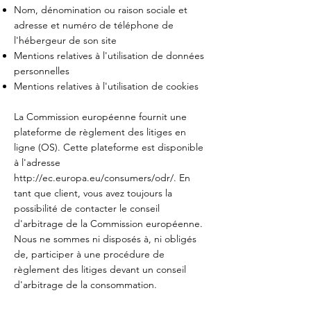
Nom, dénomination ou raison sociale et
adresse et numéro de téléphone de
l'hébergeur de son site
Mentions relatives à l'utilisation de données
personnelles
Mentions relatives à l'utilisation de cookies
La Commission européenne fournit une
plateforme de règlement des litiges en
ligne (OS). Cette plateforme est disponible
à l'adresse
http://ec.europa.eu/consumers/odr/.
En
tant que client, vous avez toujours la
possibilité de contacter le conseil
d'arbitrage de la Commission européenne.
Nous ne sommes ni disposés à, ni obligés
de, participer à une procédure de
règlement des litiges devant un conseil
d'arbitrage de la consommation.