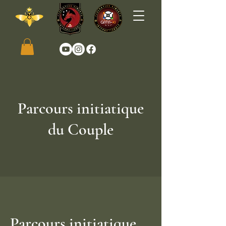
Parcours initiatique
du Couple
Parcours initiatique