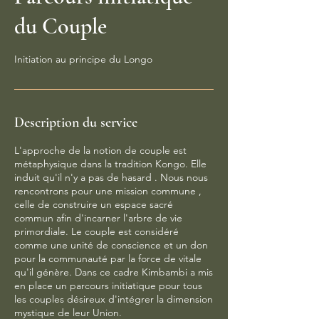
du Couple
Initiation au principe du Longo
Description du service
L'approche de la notion de couple est
métaphysique dans la tradition Kongo. Elle
induit qu'il n'y a pas de hasard . Nous nous
rencontrons pour une mission commune ,
celle de construire un espace sacré
commun afin d'incarner l'arbre de vie
primordiale. Le couple est considéré
comme une unité de conscience et un don
pour la communauté par la force de vitale
qu'il génère. Dans ce cadre Kimbambi a mis
en place un parcours initiatique pour tous
les couples désireux d'intégrer la dimension
mystique de leur Union.