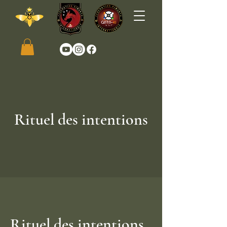
Rituel des intentions
Rituel des intentions